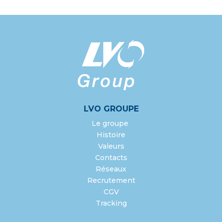
LVO GROUPE
Le groupe
Histoire
Valeurs
Contacts
Réseaux
Recrutement
CGV
Tracking