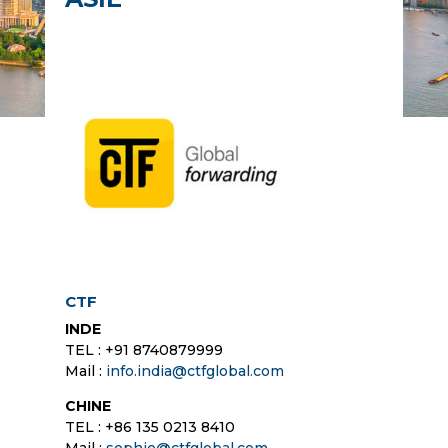
CTF
INDE
TEL : +91 8740879999
Mail :
info.india@ctfglobal.com
CHINE
TEL : +86 135 0213 8410