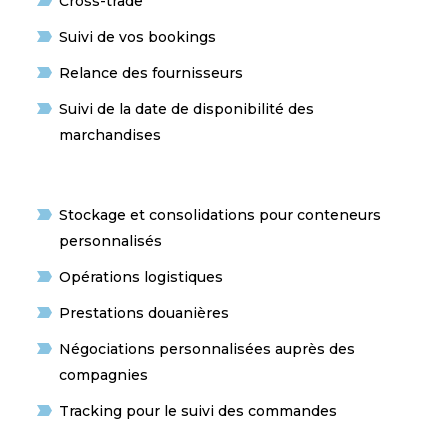
Cross-trade
Suivi de vos bookings
Relance des fournisseurs
Suivi de la date de disponibilité des
marchandises
Stockage et consolidations pour conteneurs
personnalisés
Opérations logistiques
Prestations douanières
Négociations personnalisées auprès des
compagnies
Tracking pour le suivi des commandes