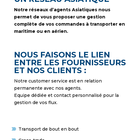
Notre réseaux d’agents Asiatiques nous
permet de vous proposer une gestion
complète de vos commandes à transporter en
maritime ou en aérien.
NOUS FAISONS LE LIEN
ENTRE LES FOURNISSEURS
ET NOS CLIENTS :
Notre customer service est en relation
permanente avec nos agents.
Equipe dédiée et contact personnalisé pour la
gestion de vos flux.
Transport de bout en bout