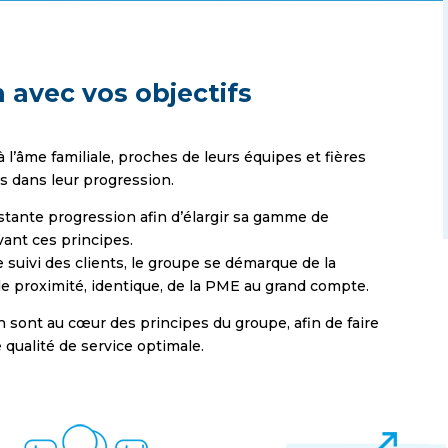
n avec vos objectifs
l’âme familiale, proches de leurs équipes et fières
ts dans leur progression.
nstante progression afin d’élargir sa gamme de
vant ces principes.
 suivi des clients, le groupe se démarque de la
de proximité, identique, de la PME au grand compte.
sont au cœur des principes du groupe, afin de faire
e qualité de service optimale.