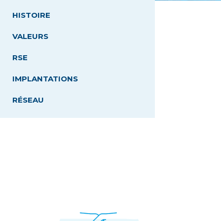
HISTOIRE
VALEURS
RSE
IMPLANTATIONS
RÉSEAU