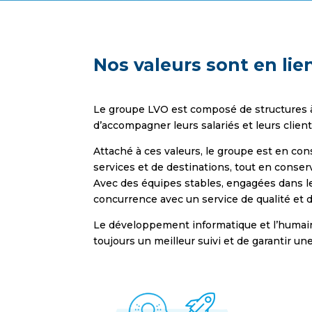
Nos valeurs sont en lie
Le groupe LVO est composé de structures à 
d’accompagner leurs salariés et leurs clien
Attaché à ces valeurs, le groupe est en co
services et de destinations, tout en conser
Avec des équipes stables, engagées dans le
concurrence avec un service de qualité et 
Le développement informatique et l’humain 
toujours un meilleur suivi et de garantir un