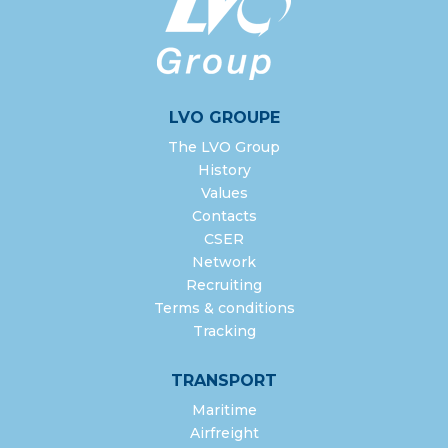
LVO GROUPE
The LVO Group
History
Values
Contacts
CSER
Network
Recruiting
Terms & conditions
Tracking
TRANSPORT
Maritime
Airfreight